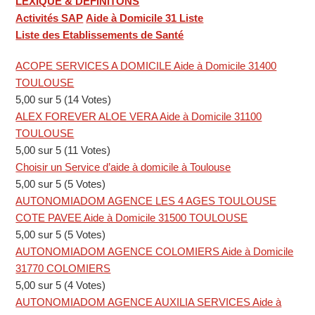
LEXIQUE & DÉFINITONS
Activités SAP
Aide à Domicile 31 Liste
Liste des Etablissements de Santé
ACOPE SERVICES A DOMICILE Aide à Domicile 31400
TOULOUSE
5,00 sur 5 (14 Votes)
ALEX FOREVER ALOE VERA Aide à Domicile 31100
TOULOUSE
5,00 sur 5 (11 Votes)
Choisir un Service d’aide à domicile à Toulouse
5,00 sur 5 (5 Votes)
AUTONOMIADOM AGENCE LES 4 AGES TOULOUSE
COTE PAVEE Aide à Domicile 31500 TOULOUSE
5,00 sur 5 (5 Votes)
AUTONOMIADOM AGENCE COLOMIERS Aide à Domicile
31770 COLOMIERS
5,00 sur 5 (4 Votes)
AUTONOMIADOM AGENCE AUXILIA SERVICES Aide à