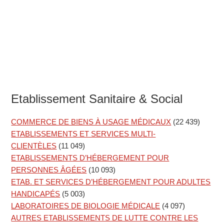
Etablissement Sanitaire & Social
COMMERCE DE BIENS À USAGE MÉDICAUX
(22 439)
ETABLISSEMENTS ET SERVICES MULTI-
CLIENTÈLES
(11 049)
ETABLISSEMENTS D’HÉBERGEMENT POUR
PERSONNES ÂGÉES
(10 093)
ETAB. ET SERVICES D’HÉBERGEMENT POUR ADULTES
HANDICAPÉS
(5 003)
LABORATOIRES DE BIOLOGIE MÉDICALE
(4 097)
AUTRES ETABLISSEMENTS DE LUTTE CONTRE LES