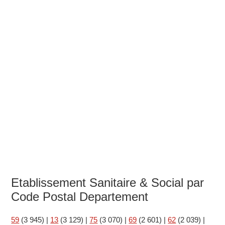
Etablissement Sanitaire & Social par
Code Postal Departement
59
(3 945)
|
13
(3 129)
|
75
(3 070)
|
69
(2 601)
|
62
(2 039)
|