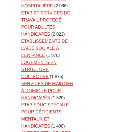
HOSPITALIÈRE
(2 086)
ETAB.ET SERVICES DE
TRAVAIL PROTÉGÉ
POUR ADULTES
HANDICAPÉS
(2 023)
ETABLISSEMENTS DE
L’AIDE SOCIALE À
L’ENFANCE
(1 970)
LOGEMENTS EN
STRUCTURE
COLLECTIVE
(1 875)
SERVICES DE MAINTIEN
À DOMICILE POUR
HANDICAPÉS
(1 520)
ETAB.EDUC.SPÉCIALE
POUR DÉFICIENTS
MENTAUX ET
HANDICAPÉS
(1 498)