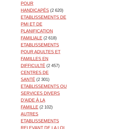
POUR
HANDICAPÉS
(2 620)
ETABLISSEMENTS DE
PMI ET DE
PLANIFICATION
FAMILIALE
(2 618)
ETABLISSEMENTS
POUR ADULTES ET
FAMILLES EN
DIFFICULTÉ
(2 457)
CENTRES DE
SANTÉ
(2 301)
ETABLISSEMENTS OU
SERVICES DIVERS
D’AIDE À LA
FAMILLE
(2 102)
AUTRES
ETABLISSEMENTS
RELEVANT DE LA LOI