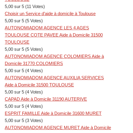
5,00 sur 5 (11 Votes)
Choisir un Service d’aide à domicile à Toulouse
5,00 sur 5 (5 Votes)
AUTONOMIADOM AGENCE LES 4 AGES
TOULOUSE COTE PAVEE Aide à Domicile 31500
TOULOUSE
5,00 sur 5 (5 Votes)
AUTONOMIADOM AGENCE COLOMIERS Aide à
Domicile 31770 COLOMIERS
5,00 sur 5 (4 Votes)
AUTONOMIADOM AGENCE AUXILIA SERVICES
Aide à Domicile 31500 TOULOUSE
5,00 sur 5 (4 Votes)
CAPAD Aide à Domicile 31190 AUTERIVE
5,00 sur 5 (4 Votes)
ESPRIT FAMILLE Aide à Domicile 31600 MURET
5,00 sur 5 (3 Votes)
AUTONOMIADOM AGENCE MURET Aide à Domicile