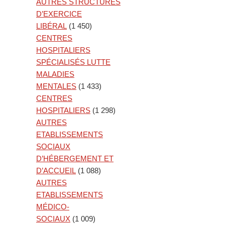
AUTRES STRUCTURES
D’EXERCICE
LIBÉRAL
(1 450)
CENTRES
HOSPITALIERS
SPÉCIALISÉS LUTTE
MALADIES
MENTALES
(1 433)
CENTRES
HOSPITALIERS
(1 298)
AUTRES
ETABLISSEMENTS
SOCIAUX
D’HÉBERGEMENT ET
D’ACCUEIL
(1 088)
AUTRES
ETABLISSEMENTS
MÉDICO-
SOCIAUX
(1 009)