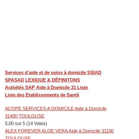
U
Services d’aide et de soins à domicile SSIAD
SPASAD
LEXIQUE & DÉFINITONS
Activités SAP
Aide à Domicile 31 Liste
Liste des Etablissements de Santé
ACOPE SERVICES A DOMICILE Aide à Domicile
31400 TOULOUSE
5,00 sur 5 (14 Votes)
ALEX FOREVER ALOE VERA Aide à Domicile 31100
TOULOUSE