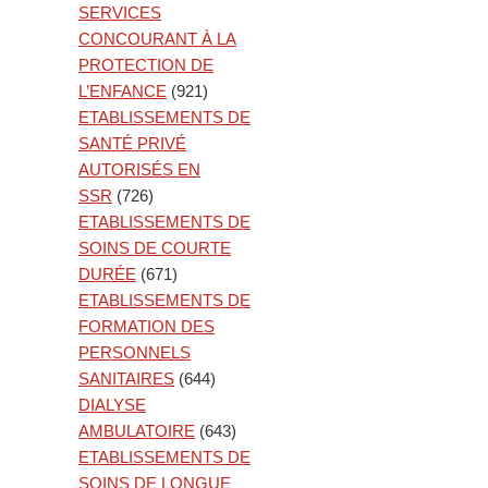
SERVICES
CONCOURANT À LA
PROTECTION DE
L’ENFANCE
(921)
ETABLISSEMENTS DE
SANTÉ PRIVÉ
AUTORISÉS EN
SSR
(726)
ETABLISSEMENTS DE
SOINS DE COURTE
DURÉE
(671)
ETABLISSEMENTS DE
FORMATION DES
PERSONNELS
SANITAIRES
(644)
DIALYSE
AMBULATOIRE
(643)
ETABLISSEMENTS DE
SOINS DE LONGUE