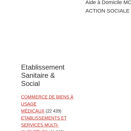
Aide à Domicile
ACTION SOCIALE 
Etablissement
Sanitaire &
Social
COMMERCE DE BIENS À
USAGE
MÉDICAUX
(22 439)
ETABLISSEMENTS ET
SERVICES MULTI-