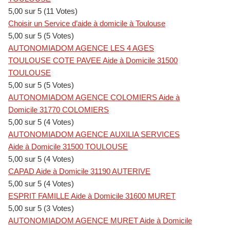
5,00 sur 5 (11 Votes)
Choisir un Service d’aide à domicile à Toulouse
5,00 sur 5 (5 Votes)
AUTONOMIADOM AGENCE LES 4 AGES
TOULOUSE COTE PAVEE Aide à Domicile 31500
TOULOUSE
5,00 sur 5 (5 Votes)
AUTONOMIADOM AGENCE COLOMIERS Aide à
Domicile 31770 COLOMIERS
5,00 sur 5 (4 Votes)
AUTONOMIADOM AGENCE AUXILIA SERVICES
Aide à Domicile 31500 TOULOUSE
5,00 sur 5 (4 Votes)
CAPAD Aide à Domicile 31190 AUTERIVE
5,00 sur 5 (4 Votes)
ESPRIT FAMILLE Aide à Domicile 31600 MURET
5,00 sur 5 (3 Votes)
AUTONOMIADOM AGENCE MURET Aide à Domicile