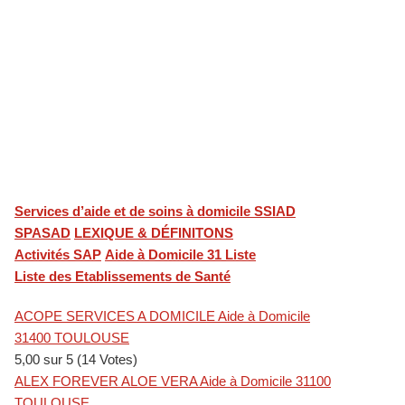
Services d’aide et de soins à domicile SSIAD
SPASAD
LEXIQUE & DÉFINITONS
Activités SAP
Aide à Domicile 31 Liste
Liste des Etablissements de Santé
ACOPE SERVICES A DOMICILE Aide à Domicile
31400 TOULOUSE
5,00 sur 5 (14 Votes)
ALEX FOREVER ALOE VERA Aide à Domicile 31100
TOULOUSE