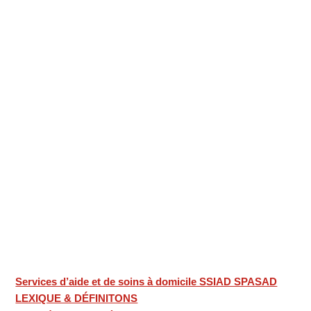
Services d’aide et de soins à domicile SSIAD SPASAD
LEXIQUE & DÉFINITONS