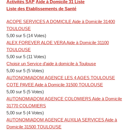
Activités SAP
Aide à Domicile 31 Liste
Liste des Etablissements de Santé
ACOPE SERVICES A DOMICILE Aide à Domicile 31400
TOULOUSE
5,00 sur 5 (14 Votes)
ALEX FOREVER ALOE VERA Aide à Domicile 31100
TOULOUSE
5,00 sur 5 (11 Votes)
Choisir un Service d’aide à domicile à Toulouse
5,00 sur 5 (5 Votes)
AUTONOMIADOM AGENCE LES 4 AGES TOULOUSE
COTE PAVEE Aide à Domicile 31500 TOULOUSE
5,00 sur 5 (5 Votes)
AUTONOMIADOM AGENCE COLOMIERS Aide à Domicile
31770 COLOMIERS
5,00 sur 5 (4 Votes)
AUTONOMIADOM AGENCE AUXILIA SERVICES Aide à
Domicile 31500 TOULOUSE