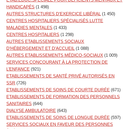
HANDICAPÉS
(1 498)
AUTRES STRUCTURES D’EXERCICE LIBÉRAL
(1 450)
CENTRES HOSPITALIERS SPÉCIALISÉS LUTTE
MALADIES MENTALES
(1 433)
CENTRES HOSPITALIERS
(1 298)
AUTRES ETABLISSEMENTS SOCIAUX
D’HÉBERGEMENT ET D’ACCUEIL
(1 088)
AUTRES ETABLISSEMENTS MÉDICO-SOCIAUX
(1 009)
SERVICES CONCOURANT À LA PROTECTION DE
L’ENFANCE
(921)
ETABLISSEMENTS DE SANTÉ PRIVÉ AUTORISÉS EN
SSR
(726)
ETABLISSEMENTS DE SOINS DE COURTE DURÉE
(671)
ETABLISSEMENTS DE FORMATION DES PERSONNELS
SANITAIRES
(644)
DIALYSE AMBULATOIRE
(643)
ETABLISSEMENTS DE SOINS DE LONGUE DURÉE
(597)
SERVICES SOCIAUX EN FAVEUR DES PERSONNES