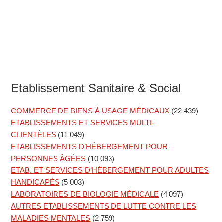
Etablissement Sanitaire & Social
COMMERCE DE BIENS À USAGE MÉDICAUX
(22 439)
ETABLISSEMENTS ET SERVICES MULTI-
CLIENTÈLES
(11 049)
ETABLISSEMENTS D’HÉBERGEMENT POUR
PERSONNES ÂGÉES
(10 093)
ETAB. ET SERVICES D’HÉBERGEMENT POUR ADULTES
HANDICAPÉS
(5 003)
LABORATOIRES DE BIOLOGIE MÉDICALE
(4 097)
AUTRES ETABLISSEMENTS DE LUTTE CONTRE LES
MALADIES MENTALES
(2 759)