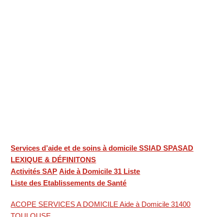
Services d’aide et de soins à domicile SSIAD SPASAD
LEXIQUE & DÉFINITONS
Activités SAP
Aide à Domicile 31 Liste
Liste des Etablissements de Santé
ACOPE SERVICES A DOMICILE Aide à Domicile 31400
TOULOUSE