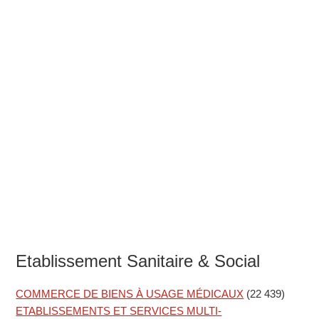
Etablissement Sanitaire & Social
COMMERCE DE BIENS À USAGE MÉDICAUX
(22 439)
ETABLISSEMENTS ET SERVICES MULTI-