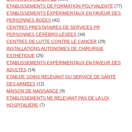
ETABLISSEMENTS DE FORMATION POLYVALENTE
(77)
ETABLISSEMENTS EXPÉRIMENTAUX EN FAVEUR DES
PERSONNES ÂGÉES
(42)
CENTRES PRESTATAIRES DE SERVICES PR
PERSONNES CÉRÉBRO-LÉSÉES
(34)
CENTRES DE LUTTE CONTRE LE CANCER
(29)
INSTALLATIONS AUTONOMES DE CHIRURGIE
ESTHÉTIQUE
(25)
ETABLISSEMENTS EXPÉRIMENTAUX EN FAVEUR DES
ADULTES
(14)
ETAB.DE SOINS RELEVANT DU SERVICE DE SANTÉ
DES ARMÉES
(12)
MAISON DE NAISSANCE
(9)
ETABLISSEMENTS NE RELEVANT PAS DE LA LOI
HOSPITALIÈRE
(7)