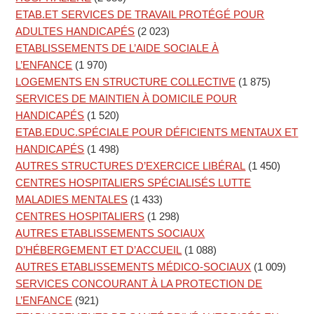
ETAB.ET SERVICES DE TRAVAIL PROTÉGÉ POUR
ADULTES HANDICAPÉS
(2 023)
ETABLISSEMENTS DE L’AIDE SOCIALE À
L’ENFANCE
(1 970)
LOGEMENTS EN STRUCTURE COLLECTIVE
(1 875)
SERVICES DE MAINTIEN À DOMICILE POUR
HANDICAPÉS
(1 520)
ETAB.EDUC.SPÉCIALE POUR DÉFICIENTS MENTAUX ET
HANDICAPÉS
(1 498)
AUTRES STRUCTURES D’EXERCICE LIBÉRAL
(1 450)
CENTRES HOSPITALIERS SPÉCIALISÉS LUTTE
MALADIES MENTALES
(1 433)
CENTRES HOSPITALIERS
(1 298)
AUTRES ETABLISSEMENTS SOCIAUX
D’HÉBERGEMENT ET D’ACCUEIL
(1 088)
AUTRES ETABLISSEMENTS MÉDICO-SOCIAUX
(1 009)
SERVICES CONCOURANT À LA PROTECTION DE
L’ENFANCE
(921)