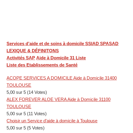
Services d’aide et de soins à domicile SSIAD SPASAD
LEXIQUE & DÉFINITONS
Activités SAP
Aide à Domicile 31 Liste
Liste des Etablissements de Santé
ACOPE SERVICES A DOMICILE Aide à Domicile 31400
TOULOUSE
5,00 sur 5 (14 Votes)
ALEX FOREVER ALOE VERA Aide à Domicile 31100
TOULOUSE
5,00 sur 5 (11 Votes)
Choisir un Service d’aide à domicile à Toulouse
5,00 sur 5 (5 Votes)