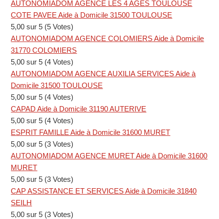
AUTONOMIADOM AGENCE LES 4 AGES TOULOUSE
COTE PAVEE Aide à Domicile 31500 TOULOUSE
5,00 sur 5 (5 Votes)
AUTONOMIADOM AGENCE COLOMIERS Aide à Domicile
31770 COLOMIERS
5,00 sur 5 (4 Votes)
AUTONOMIADOM AGENCE AUXILIA SERVICES Aide à
Domicile 31500 TOULOUSE
5,00 sur 5 (4 Votes)
CAPAD Aide à Domicile 31190 AUTERIVE
5,00 sur 5 (4 Votes)
ESPRIT FAMILLE Aide à Domicile 31600 MURET
5,00 sur 5 (3 Votes)
AUTONOMIADOM AGENCE MURET Aide à Domicile 31600
MURET
5,00 sur 5 (3 Votes)
CAP ASSISTANCE ET SERVICES Aide à Domicile 31840
SEILH
5,00 sur 5 (3 Votes)